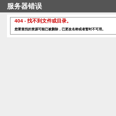
服务器错误
404 - 找不到文件或目录。
您要查找的资源可能已被删除，已更改名称或者暂时不可用。