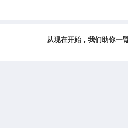
从现在开始，我们助你一