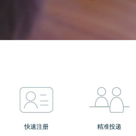
快速注册
精准投递